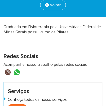
Voltar
Graduada em Fisioterapia pela Universidade Federal de
Minas Gerais possui curso de Pilates.
Redes Sociais
Acompanhe nosso trabalho pelas redes sociais
Serviços
Conheça todos os nosso serviços.