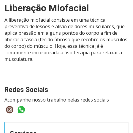
Liberação Miofacial
A liberação miofacial consiste em uma técnica
preventiva de lesões e alívio de dores musculares, que
aplica pressão em alguns pontos do corpo a fim de
liberar a fáscia (tecido fibroso que recobre os músculos
do corpo) do músculo. Hoje, essa técnica já é
comumente incorporada à fisioterapia para relaxar a
musculatura.
Redes Sociais
Acompanhe nosso trabalho pelas redes sociais