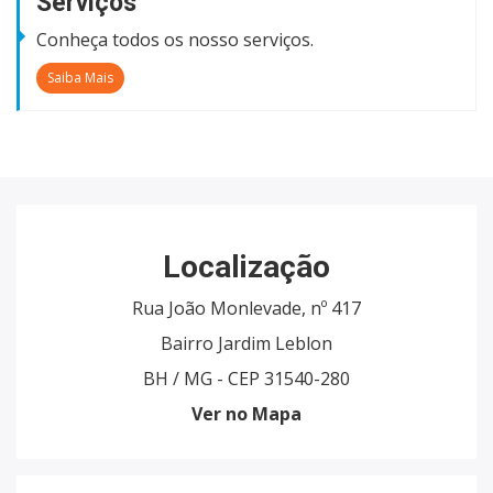
Serviços
Conheça todos os nosso serviços.
Saiba Mais
Localização
Rua João Monlevade, nº 417
Bairro Jardim Leblon
BH / MG - CEP 31540-280
Ver no Mapa