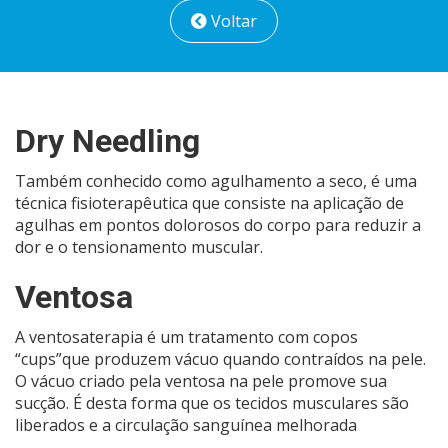
Voltar
Dry Needling
Também conhecido como agulhamento a seco, é uma
técnica fisioterapêutica que consiste na aplicação de
agulhas em pontos dolorosos do corpo para reduzir a
dor e o tensionamento muscular.
Ventosa
A ventosaterapia é um tratamento com copos
“cups”que produzem vácuo quando contraídos na pele.
O vácuo criado pela ventosa na pele promove sua
sucção. É desta forma que os tecidos musculares são
liberados e a circulação sanguínea melhorada