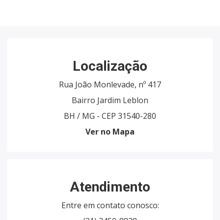
Localização
Rua João Monlevade, nº 417
Bairro Jardim Leblon
BH / MG - CEP 31540-280
Ver no Mapa
Atendimento
Entre em contato conosco: